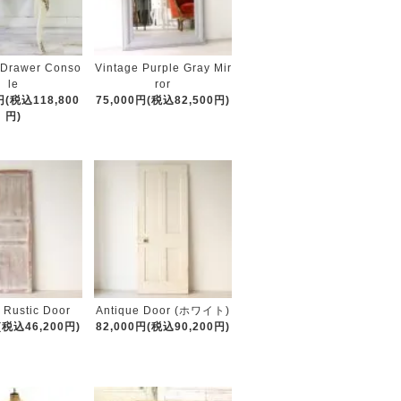
3Drawer Conso
Vintage Purple Gray Mir
le
ror
円(税込118,800
75,000円(税込82,500円)
円)
 Rustic Door
Antique Door (ホワイト)
(税込46,200円)
82,000円(税込90,200円)