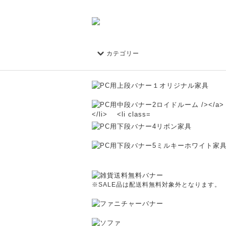
カテゴリー
※SALE品は配送料無料対象外となります。