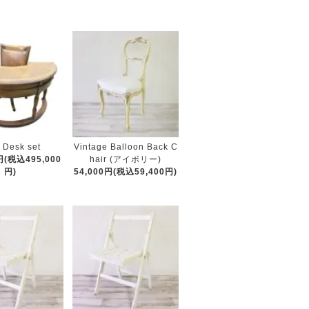
 Desk set
Vintage Balloon Back C
円(税込495,000
hair (アイボリー)
円)
54,000円(税込59,400円)