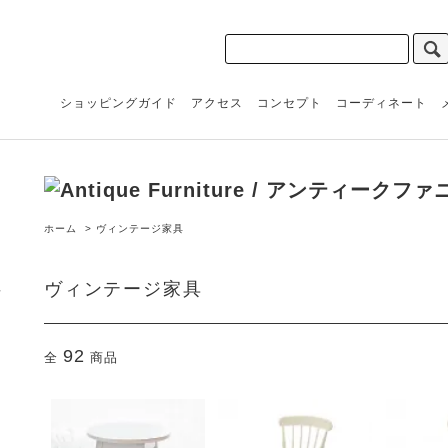
ショッピングガイド
アクセス
コンセプト
コーディネート
ホーム
>
ヴィンテージ家具
ヴィンテージ家具
92
全
商品