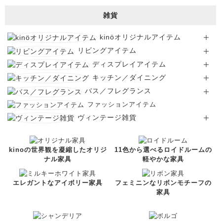
雑貨
kinöオリジナルアイテム
リビングアイテム
ディスプレイアイテム
キッチン／ダイニング
バス／フレグランス
ファッションアイテム
ヴィンテージ雑貨
kinoの世界観を凝縮したオリジ
11色から選べるロイドルームの
ナル家具
軽やかな家具
エレガントなアイボリー家具
フェミニンなリボンモチーフの
家具