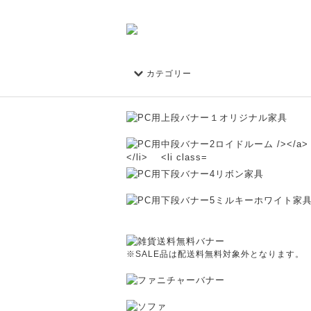
カテゴリー
※SALE品は配送料無料対象外となります。