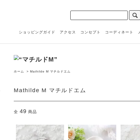
ショッピングガイド
アクセス
コンセプト
コーディネート
ホーム
>
Mathilde M マチルドエム
Mathilde M マチルドエム
49
全
商品