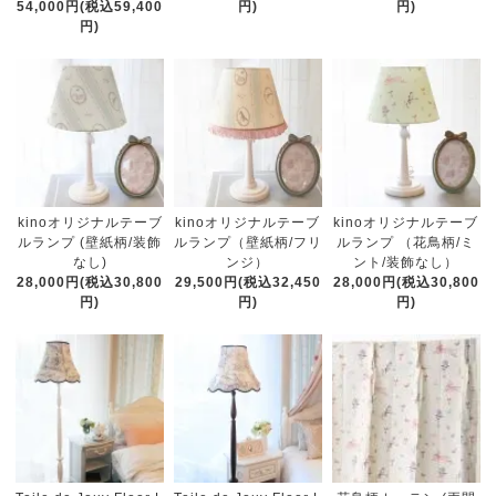
54,000円(税込59,400
円)
円)
円)
kinoオリジナルテーブ
kinoオリジナルテーブ
kinoオリジナルテーブ
ルランプ (壁紙柄/装飾
ルランプ（壁紙柄/フリ
ルランプ （花鳥柄/ミ
なし)
ンジ）
ント/装飾なし）
28,000円(税込30,800
29,500円(税込32,450
28,000円(税込30,800
円)
円)
円)