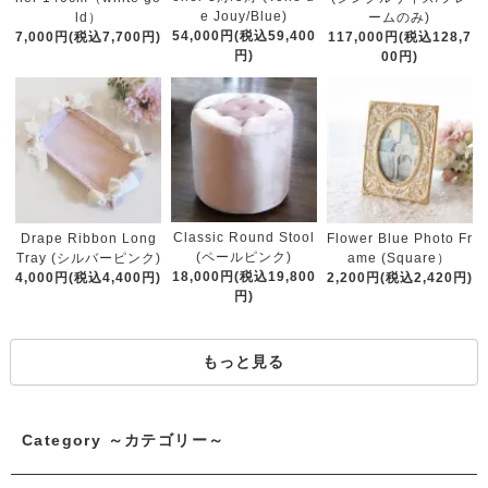
e Jouy/Blue)
ld）
ームのみ)
54,000円(税込59,400
7,000円(税込7,700円)
117,000円(税込128,7
円)
00円)
Classic Round Stool
Drape Ribbon Long
Flower Blue Photo Fr
(ペールピンク)
Tray (シルバーピンク)
ame (Square）
18,000円(税込19,800
4,000円(税込4,400円)
2,200円(税込2,420円)
円)
もっと見る
Category ～カテゴリー～