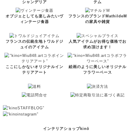
シャンデリア
テム
オブジェとしても楽しみたいヴ
フランスのブランドMathildeM
ィンテージ食器
の家具や雑貨
フランスの伝統生地トワルドジ
人気アイテムがお得な価格でお
ュイのアイテム
求め頂けます！
ここにしかないオリジナルイン
絵画のように美しいオリジナル
テリアアート
フラワーベース
インテリアショップkinö