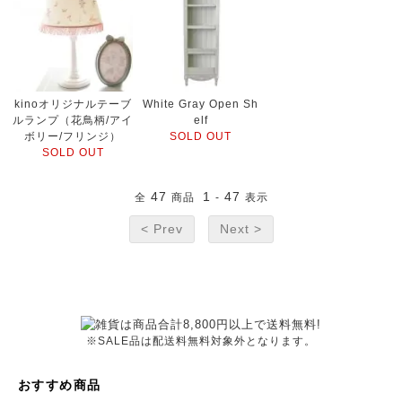
kinoオリジナルテーブ
White Gray Open Sh
ルランプ（花鳥柄/アイ
elf
ボリー/フリンジ）
SOLD OUT
SOLD OUT
47
1
47
全
商品
-
表示
< Prev
Next >
※SALE品は配送料無料対象外となります。
おすすめ商品