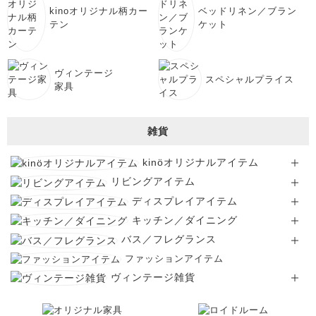
kinoオリジナル柄カー
ベッドリネン／ブラン
テン
ケット
ヴィンテージ
スペシャルプライス
家具
雑貨
kinöオリジナルアイテム
リビングアイテム
ディスプレイアイテム
キッチン／ダイニング
バス／フレグランス
ファッションアイテム
ヴィンテージ雑貨