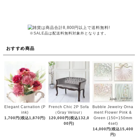
※SALE品は配送料無料対象外となります。
おすすめ商品
French Chic 2P Sofa
Elegant Carnation (P
Bubble Jewelry Orna
（Gray Velour）
ink)
ment Flower Pink &
120,000円(税込132,0
1,700円(税込1,870円)
Green (150×150mm
00円)
4set)
14,000円(税込15,400
円)