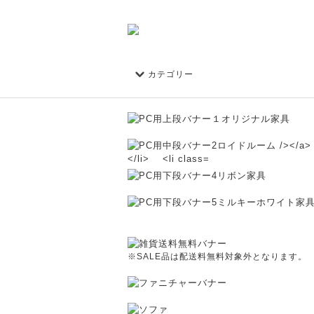
カテゴリー
※SALE品は配送料無料対象外となります。