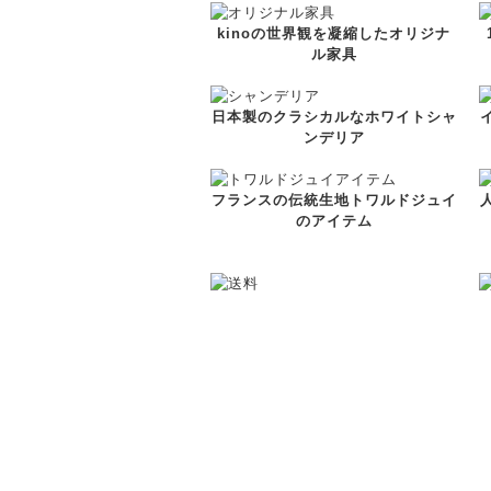
kinoの世界観を凝縮したオリジナ
ル家具
日本製のクラシカルなホワイトシャ
ンデリア
フランスの伝統生地トワルドジュイ
のアイテム