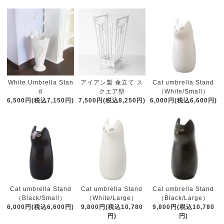
White Umbrella Stan
アイアン製 傘立て ス
Cat umbrella Stand
d
クエア型
（White/Small）
6,500円(税込7,150円)
7,500円(税込8,250円)
6,000円(税込6,600円)
Cat umbrella Stand
Cat umbrella Stand
Cat umbrella Stand
（Black/Small）
（White/Large）
（Black/Large）
6,000円(税込6,600円)
9,800円(税込10,780
9,800円(税込10,780
円)
円)