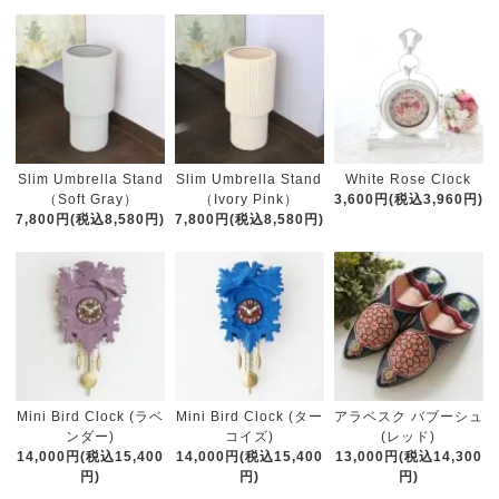
Slim Umbrella Stand
Slim Umbrella Stand
White Rose Clock
（Soft Gray）
（Ivory Pink）
3,600円(税込3,960円)
7,800円(税込8,580円)
7,800円(税込8,580円)
Mini Bird Clock (ラベ
Mini Bird Clock (ター
アラベスク バブーシュ
ンダー)
コイズ)
(レッド)
14,000円(税込15,400
14,000円(税込15,400
13,000円(税込14,300
円)
円)
円)