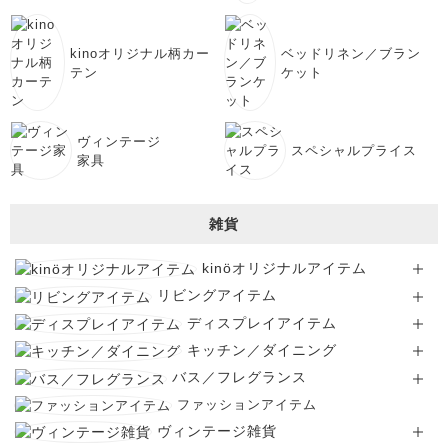
kinoオリジナル柄カー
ベッドリネン／ブラン
テン
ケット
ヴィンテージ
スペシャルプライス
家具
雑貨
kinöオリジナルアイテム
リビングアイテム
ディスプレイアイテム
キッチン／ダイニング
バス／フレグランス
ファッションアイテム
ヴィンテージ雑貨