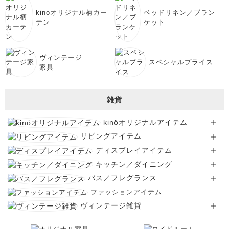
kinoオリジナル柄カー
ベッドリネン／ブラン
テン
ケット
ヴィンテージ
スペシャルプライス
家具
雑貨
kinöオリジナルアイテム
リビングアイテム
ディスプレイアイテム
キッチン／ダイニング
バス／フレグランス
ファッションアイテム
ヴィンテージ雑貨