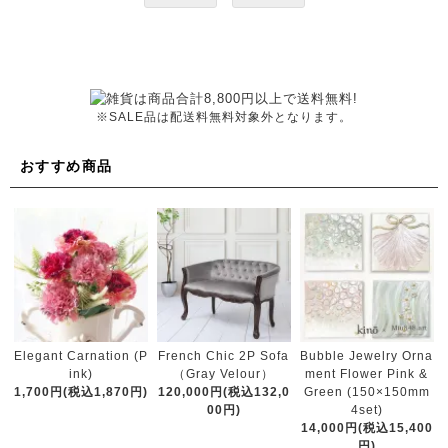
※SALE品は配送料無料対象外となります。
おすすめ商品
French Chic 2P Sofa
Elegant Carnation (P
Bubble Jewelry Orna
（Gray Velour）
ink)
ment Flower Pink &
120,000円(税込132,0
1,700円(税込1,870円)
Green (150×150mm
00円)
4set)
14,000円(税込15,400
円)