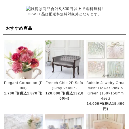
※SALE品は配送料無料対象外となります。
おすすめ商品
French Chic 2P Sofa
Elegant Carnation (P
Bubble Jewelry Orna
（Gray Velour）
ink)
ment Flower Pink &
120,000円(税込132,0
1,700円(税込1,870円)
Green (150×150mm
00円)
4set)
14,000円(税込15,400
円)