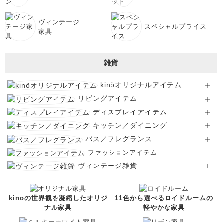
ヴィンテージ
スペシャルプライス
家具
雑貨
kinöオリジナルアイテム
リビングアイテム
ディスプレイアイテム
キッチン／ダイニング
バス／フレグランス
ファッションアイテム
ヴィンテージ雑貨
kinoの世界観を凝縮したオリジ
11色から選べるロイドルームの
ナル家具
軽やかな家具