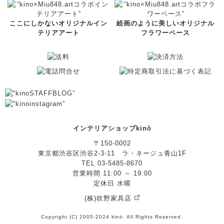
ここにしかないオリジナルイン
絵画のように美しいオリジナル
テリアアート
フラワーベース
インテリアショップkinö
〒150-0002
東京都渋谷区渋谷2-3-11 ラ・ネージュ青山1F
TEL 03-5485-8670
営業時間 11:00 ～ 19:00
定休日 水曜
(株)吹野家具店
Copyright (C) 2005-2024 kinö. All Rights Reserved.