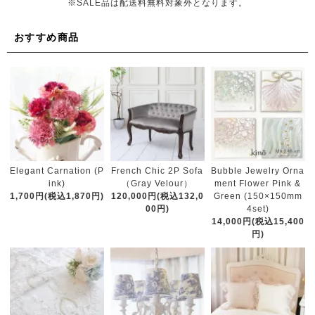
※SALE品は配送料無料対象外となります。
おすすめ商品
French Chic 2P Sofa
Elegant Carnation (P
Bubble Jewelry Orna
（Gray Velour）
ink)
ment Flower Pink &
120,000円(税込132,0
1,700円(税込1,870円)
Green (150×150mm
00円)
4set)
14,000円(税込15,400
円)