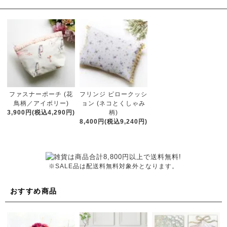
ファスナーポーチ (花
フリンジ ピロークッシ
鳥柄／アイボリー)
ョン (ネコとくしゃみ
3,900円(税込4,290円)
柄)
8,400円(税込9,240円)
※SALE品は配送料無料対象外となります。
おすすめ商品