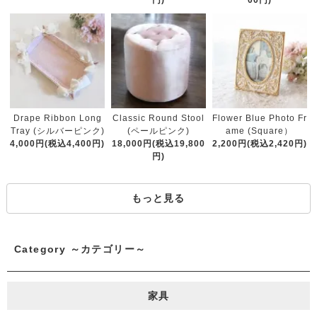
00円)
Classic Round Stool
Drape Ribbon Long
Flower Blue Photo Fr
(ペールピンク)
Tray (シルバーピンク)
ame (Square）
18,000円(税込19,800
4,000円(税込4,400円)
2,200円(税込2,420円)
円)
もっと見る
Category ～カテゴリー～
家具