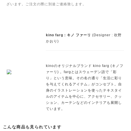
ざいます。ご注文の際に別途ご連絡致します。
kino farg : キノ ファーリ
(Designer : 吹野
かおり)
kinoのオリジナルブランド kino farg (キノフ
ァーリ) 。fargとはスウェーデン語で「彩
り」という意味。その名の通り「生活に彩り
を与えてくれるアイテム」がコンセプト。自
身のイラストレーションを使ったテキスタイ
ルのアイテムを中心に、アクセサリー、クッ
ション、カーテンなどのインテリアも展開し
ています。
こんな商品も見られています