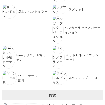
ラグマット
卓上／ハンドミラー
ハンガーラック／パーテ
ィション
kinoオリジナル柄カー
ベッドリネン／ブラン
テン
ケット
ヴィンテージ
スペシャルプライス
家具
雑貨