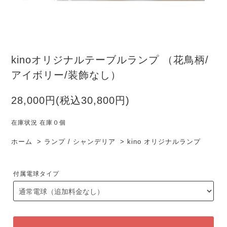
kinoオリジナルテーブルランプ （花鳥柄/
アイボリー/装飾なし）
28,000円(税込30,800円)
在庫状況 在庫０個
ホーム
>
ランプ / シャンデリア
>
kino オリジナルランプ
付属電球タイプ