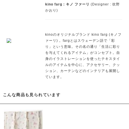
kino farg : キノ ファーリ
(Designer : 吹野
かおり)
kinoのオリジナルブランド kino farg (キノフ
ァーリ) 。fargとはスウェーデン語で「彩
り」という意味。その名の通り「生活に彩り
を与えてくれるアイテム」がコンセプト。自
身のイラストレーションを使ったテキスタイ
ルのアイテムを中心に、アクセサリー、クッ
ション、カーテンなどのインテリアも展開し
ています。
こんな商品も見られています