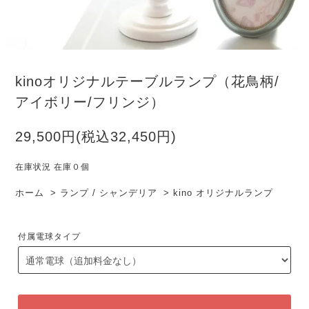
kinoオリジナルテーブルランプ（花鳥柄/
アイボリー/フリンジ）
29,500円(税込32,450円)
在庫状況 在庫０個
ホーム
>
ランプ / シャンデリア
>
kino オリジナルランプ
付属電球タイプ