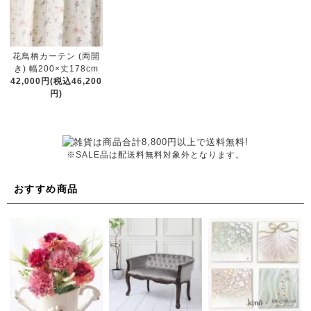
花鳥柄カーテン (両開
き) 幅200×丈178cm
42,000円(税込46,200
円)
※SALE品は配送料無料対象外となります。
おすすめ商品