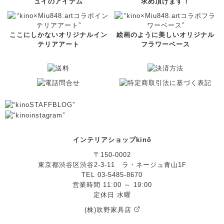
ュイのアイテム
求め頂けます！
ここにしかないオリジナルイン
絵画のように美しいオリジナル
テリアアート
フラワーベース
インテリアショップkinö
〒150-0002
東京都渋谷区渋谷2-3-11 ラ・ネージュ青山1F
TEL 03-5485-8670
営業時間 11:00 ～ 19:00
定休日 水曜
(株)吹野家具店