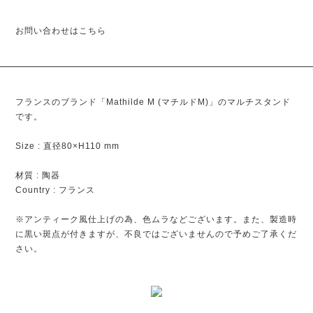
お問い合わせはこちら
フランスのブランド「Mathilde M (マチルドM)」のマルチスタンド
です。
Size : 直径80×H110 mm
材質 : 陶器
Country : フランス
※アンティーク風仕上げの為、色ムラなどございます。また、製造時
に黒い斑点が付きますが、不良ではございませんので予めご了承くだ
さい。