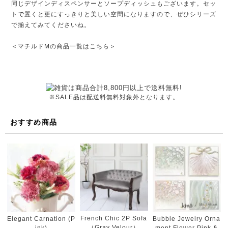
同じデザインディスペンサーとソープディッシュもございます。セッ
トで置くと更にすっきりと美しい空間になりますので、ぜひシリーズ
で揃えてみてくださいね。
＜マチルドMの商品一覧はこちら＞
※SALE品は配送料無料対象外となります。
おすすめ商品
French Chic 2P Sofa
Elegant Carnation (P
Bubble Jewelry Orna
（Gray Velour）