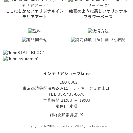
ここにしかないオリジナルイン
絵画のように美しいオリジナル
テリアアート
フラワーベース
インテリアショップkinö
〒150-0002
東京都渋谷区渋谷2-3-11 ラ・ネージュ青山1F
TEL 03-5485-8670
営業時間 11:00 ～ 19:00
定休日 水曜
(株)吹野家具店
Copyright (C) 2005-2024 kinö. All Rights Reserved.