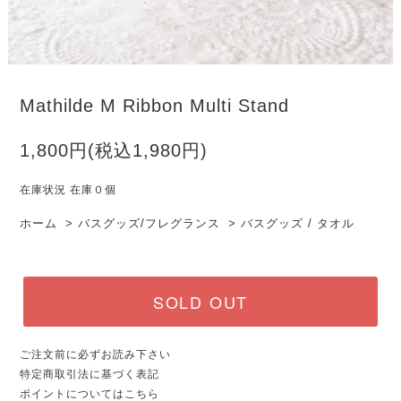
Mathilde M Ribbon Multi Stand
1,800円(税込1,980円)
在庫状況 在庫０個
ホーム
>
バスグッズ/フレグランス
>
バスグッズ / タオル
SOLD OUT
ご注文前に必ずお読み下さい
特定商取引法に基づく表記
ポイントについてはこちら