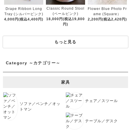
Classic Round Stool
Drape Ribbon Long
Flower Blue Photo Fr
(ペールピンク)
Tray (シルバーピンク)
ame (Square）
18,000円(税込19,800
4,000円(税込4,400円)
2,200円(税込2,420円)
円)
もっと見る
Category ～カテゴリー～
家具
チェア／スツール
ソファ／ベンチ／オッ
トマン
テーブル／デスク