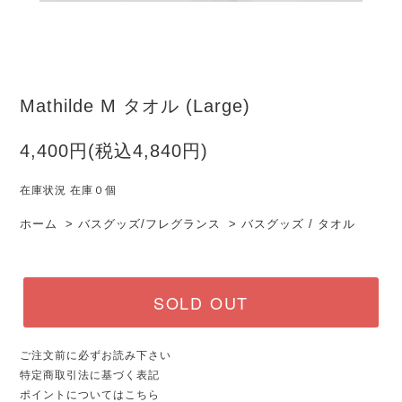
Mathilde M タオル (Large)
4,400円(税込4,840円)
在庫状況 在庫０個
ホーム
>
バスグッズ/フレグランス
>
バスグッズ / タオル
SOLD OUT
ご注文前に必ずお読み下さい
特定商取引法に基づく表記
ポイントについてはこちら