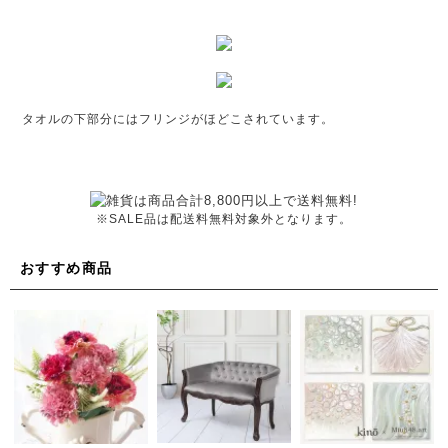
タオルの下部分にはフリンジがほどこされています。
※SALE品は配送料無料対象外となります。
おすすめ商品