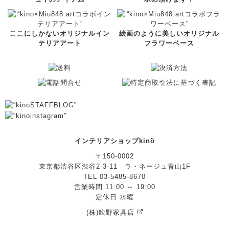
ここにしかないオリジナルイン
絵画のように美しいオリジナル
テリアアート
フラワーベース
インテリアショップkinö
〒150-0002
東京都渋谷区渋谷2-3-11 ラ・ネージュ青山1F
TEL 03-5485-8670
営業時間 11:00 ～ 19:00
定休日 水曜
(株)吹野家具店