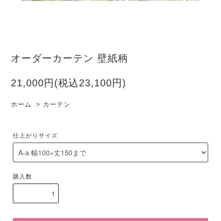
オーダーカーテン 壁紙柄
21,000円(税込23,100円)
ホーム
>
カーテン
仕上がりサイズ
購入数