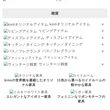
雑貨
kinöオリジナルアイテム
リビングアイテム
ディスプレイアイテム
キッチン／ダイニング
バス／フレグランス
ファッションアイテム
ヴィンテージ雑貨
kinoの世界観を凝縮したオリジ
11色から選べるロイドルームの
ナル家具
軽やかな家具
エレガントなアイボリー家具
フェミニンなリボンモチーフの
家具