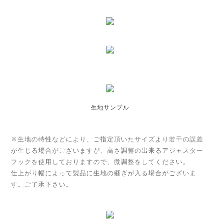
生地サンプル
※生地の特性などにより、ご指定頂いたサイズより若干の誤差
が生じる場合がございますが、高さ調整の出来るアジャスター
フックを使用しておりますので、微調整をしてください。
仕上がり幅によって製品に生地の継ぎが入る場合がございま
す。ご了承下さい。