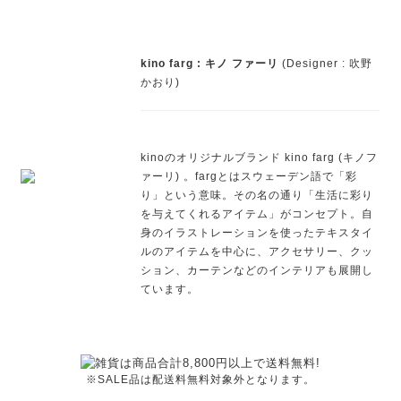
kino farg : キノ ファーリ
(Designer : 吹野
かおり)
kinoのオリジナルブランド kino farg (キノフ
ァーリ) 。fargとはスウェーデン語で「彩
り」という意味。その名の通り「生活に彩り
を与えてくれるアイテム」がコンセプト。自
身のイラストレーションを使ったテキスタイ
ルのアイテムを中心に、アクセサリー、クッ
ション、カーテンなどのインテリアも展開し
ています。
※SALE品は配送料無料対象外となります。