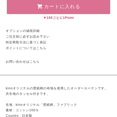
カートに入れる
￥100ごとに1Point
オプションの値段詳細
ご注文前に必ずお読み下さい
特定商取引法に基づく表記
ポイントについてはこちら
お問い合わせはこちら
kinoオリジナルの壁紙柄の布地を使用したオーダーカーテンです。
共生地のタッセル付きです。
生地 : kinoオリジナル「壁紙柄」ファブリック
素材 : コットン100％
Country : 日本製