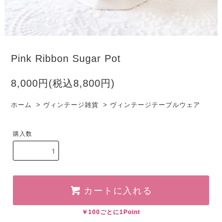
Pink Ribbon Sugar Pot
8,000円(税込8,800円)
ホーム
>
ヴィンテージ雑貨
>
ヴィンテージテーブルウェア
購入数
カートに入れる
￥100ごとに1Point