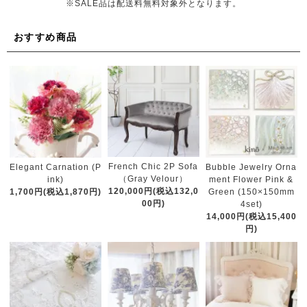
※SALE品は配送料無料対象外となります。
おすすめ商品
French Chic 2P Sofa
Elegant Carnation (P
Bubble Jewelry Orna
（Gray Velour）
ink)
ment Flower Pink &
120,000円(税込132,0
1,700円(税込1,870円)
Green (150×150mm
00円)
4set)
14,000円(税込15,400
円)