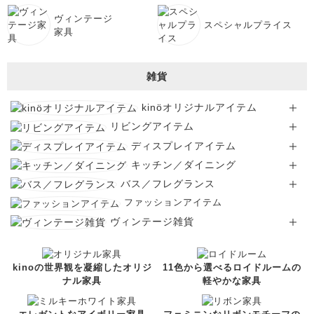
ヴィンテージ
スペシャルプライス
家具
雑貨
kinöオリジナルアイテム
リビングアイテム
ディスプレイアイテム
キッチン／ダイニング
バス／フレグランス
ファッションアイテム
ヴィンテージ雑貨
kinoの世界観を凝縮したオリジ
11色から選べるロイドルームの
ナル家具
軽やかな家具