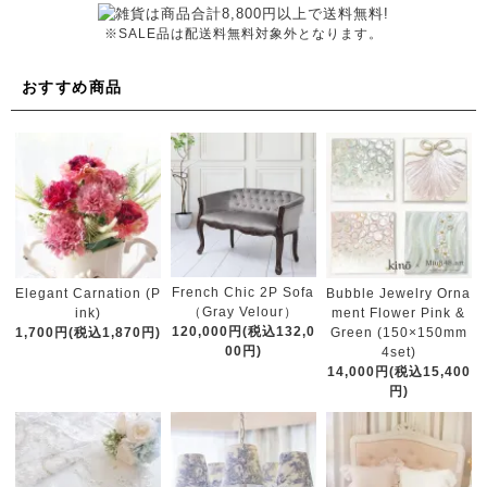
※SALE品は配送料無料対象外となります。
おすすめ商品
French Chic 2P Sofa
Elegant Carnation (P
Bubble Jewelry Orna
（Gray Velour）
ink)
ment Flower Pink &
120,000円(税込132,0
1,700円(税込1,870円)
Green (150×150mm
00円)
4set)
14,000円(税込15,400
円)