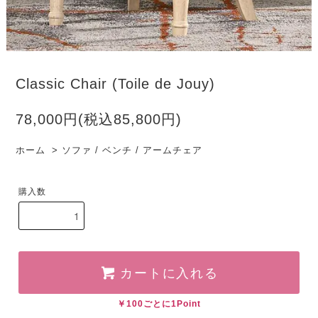
Classic Chair (Toile de Jouy)
78,000円(税込85,800円)
ホーム
>
ソファ / ベンチ / アームチェア
購入数
カートに入れる
￥100ごとに1Point