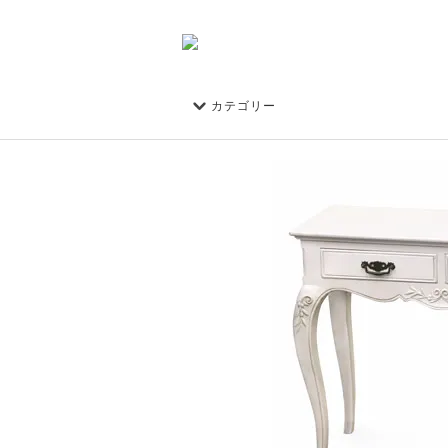
カテゴリー