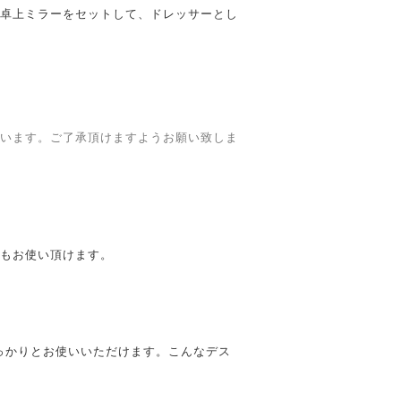
卓上ミラーをセットして、ドレッサーとし
います。ご了承頂けますようお願い致しま
もお使い頂けます。
っかりとお使いいただけます。こんなデス