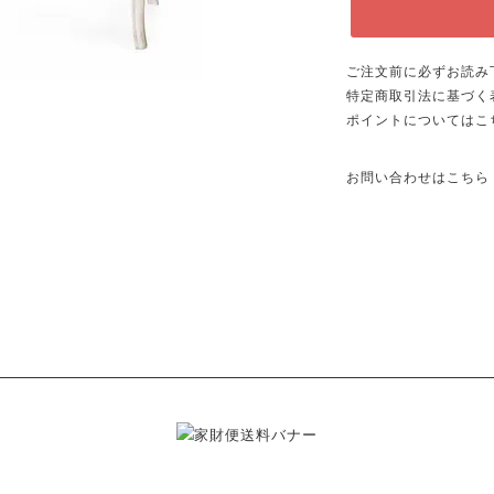
ご注文前に必ずお読み
特定商取引法に基づく
ポイントについてはこ
お問い合わせはこちら