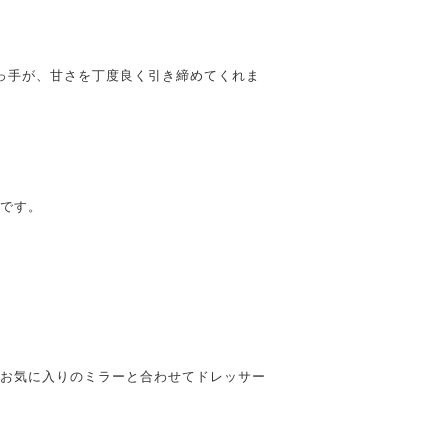
っ手が、甘さを丁度良く引き締めてくれま
です。
お気に入りのミラーと合わせてドレッサー