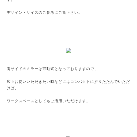
デザイン・サイズのご参考にご覧下さい。
両サイドのミラーは可動式となっておりますので、
広々お使いいただきたい時などにはコンパクトに折りたたんでいただ
けば、
ワークスペースとしてもご活用いただけます。