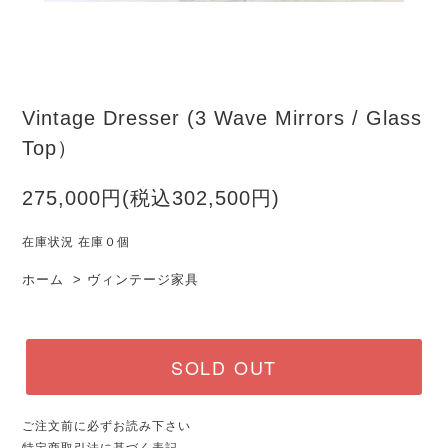
Vintage Dresser (3 Wave Mirrors / Glass
Top）
275,000円(税込302,500円)
在庫状況 在庫０個
ホーム
>
ヴィンテージ家具
SOLD OUT
ご注文前に必ずお読み下さい