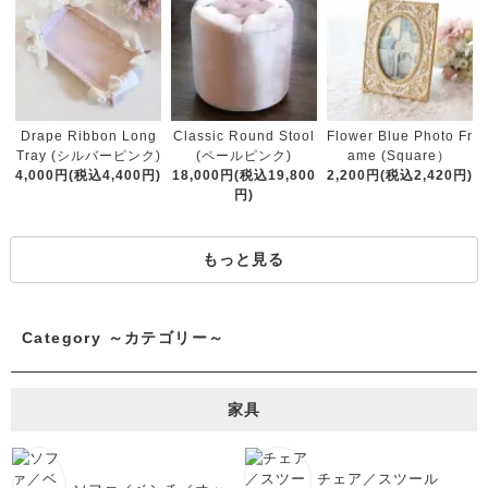
Classic Round Stool
Drape Ribbon Long
Flower Blue Photo Fr
(ペールピンク)
Tray (シルバーピンク)
ame (Square）
18,000円(税込19,800
4,000円(税込4,400円)
2,200円(税込2,420円)
円)
もっと見る
Category ～カテゴリー～
家具
チェア／スツール