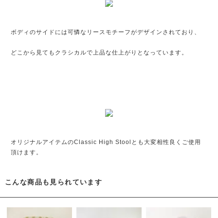
ボディのサイドには可憐なリースモチーフがデザインされており、
どこから見てもクラシカルで上品な仕上がりとなっています。
オリジナルアイテムのClassic High Stoolとも大変相性良くご使用
頂けます。
こんな商品も見られています