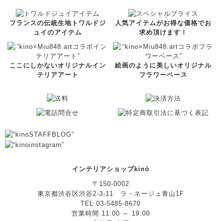
フランスの伝統生地トワルドジ
人気アイテムがお得な価格でお
ュイのアイテム
求め頂けます！
ここにしかないオリジナルイン
絵画のように美しいオリジナル
テリアアート
フラワーベース
インテリアショップkinö
〒150-0002
東京都渋谷区渋谷2-3-11 ラ・ネージュ青山1F
TEL 03-5485-8670
営業時間 11:00 ～ 19:00