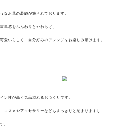
うなお花の装飾が施されております。
重厚感をふんわりとやわらげ、
可愛いらしく、自分好みのアレンジをお楽しみ頂けます。
イン性が高く気品溢れるおつくりです。
、コスメやアクセサリーなどもすっきりと納まりますし、
す。