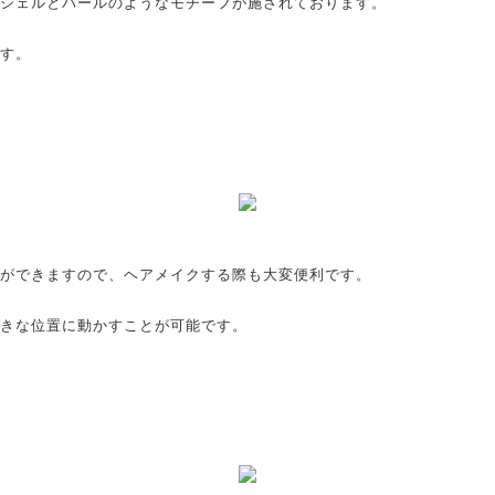
シェルとパールのようなモチーフが施されております。
す。
ができますので、ヘアメイクする際も大変便利です。
きな位置に動かすことが可能です。