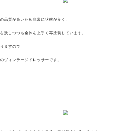
の品質が高いため非常に状態が良く、
を残しつつも全体を上手く再塗装しています。
りますので
のヴィンテージドレッサーです。