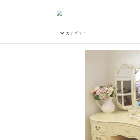
カテゴリー