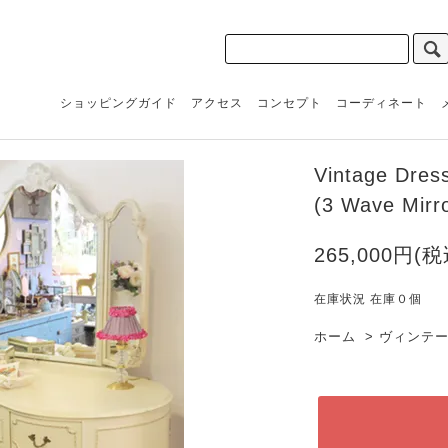
ショッピングガイド
アクセス
コンセプト
コーディネート
Vintage Dres
(3 Wave Mir
265,000円(税
在庫状況 在庫０個
ホーム
>
ヴィンテ