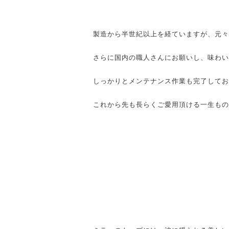
製造から半世紀以上を経ていますが、元々
さらに国内の職人さんにお願いし、味わい
しっかりとメンテナンス作業も完了してお
これから先も長らくご愛用頂ける一生もの