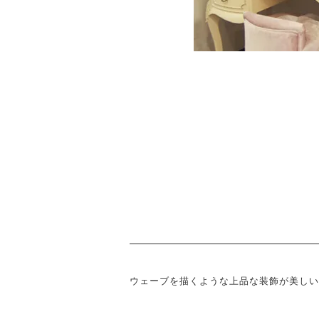
ウェーブを描くような上品な装飾が美しい