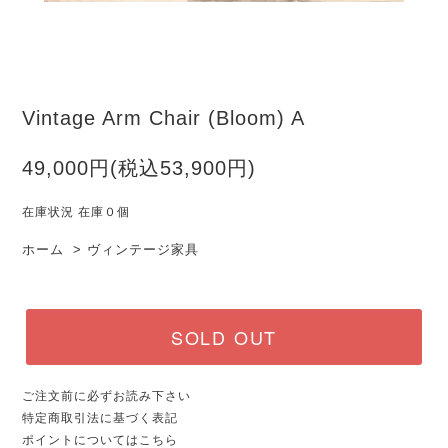
Vintage Arm Chair (Bloom) A
49,000円(税込53,900円)
在庫状況 在庫０個
ホーム
>
ヴィンテージ家具
SOLD OUT
ご注文前に必ずお読み下さい
特定商取引法に基づく表記
ポイントについてはこちら