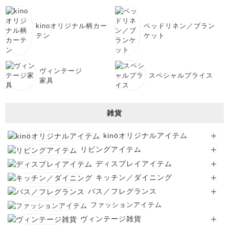
kinoオリジナル柄カー
ベッドリネン／ブラン
テン
ケット
ヴィンテージ
スペシャルプライス
家具
雑貨
kinöオリジナルアイテム
リビングアイテム
ディスプレイアイテム
キッチン／ダイニング
バス／フレグランス
ファッションアイテム
ヴィンテージ雑貨