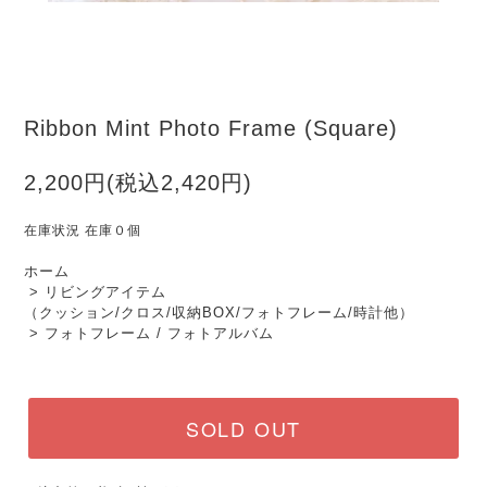
Ribbon Mint Photo Frame (Square)
2,200円(税込2,420円)
在庫状況 在庫０個
ホーム
>
リビングアイテム
（クッション/クロス/収納BOX/フォトフレーム/時計他）
>
フォトフレーム / フォトアルバム
SOLD OUT