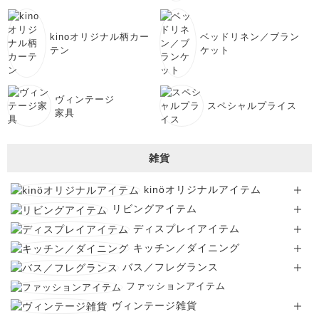
kinoオリジナル柄カー
ベッドリネン／ブラン
テン
ケット
ヴィンテージ
スペシャルプライス
家具
雑貨
kinöオリジナルアイテム
リビングアイテム
ディスプレイアイテム
キッチン／ダイニング
バス／フレグランス
ファッションアイテム
ヴィンテージ雑貨