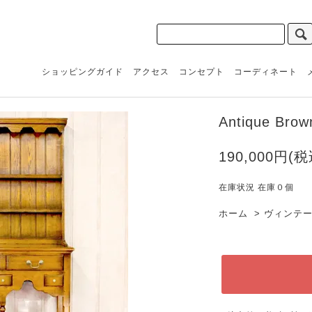
ショッピングガイド
アクセス
コンセプト
コーディネート
Antique Brow
190,000円(税
在庫状況 在庫０個
ホーム
>
ヴィンテ