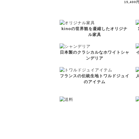
15,400円
kinoの世界観を凝縮したオリジナ
ル家具
日本製のクラシカルなホワイトシャ
ンデリア
フランスの伝統生地トワルドジュイ
のアイテム