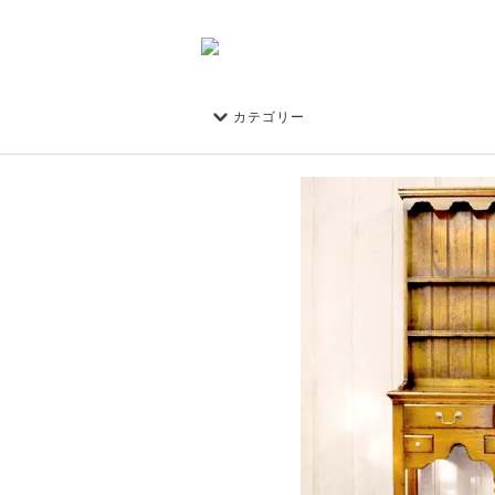
カテゴリー