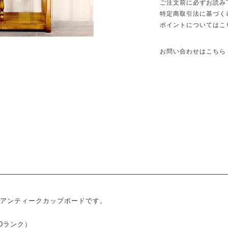
ご注文前に必ずお読み
特定商取引法に基づく
ポイントについてはこ
お問い合わせはこちら
アンティークカップボードです。
便 Dランク）