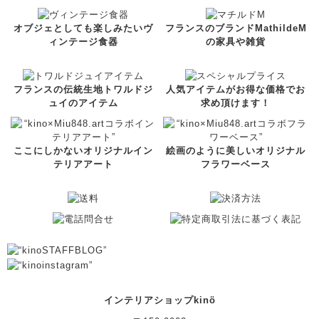
オブジェとしても楽しみたいヴ
フランスのブランドMathildeM
ィンテージ食器
の家具や雑貨
フランスの伝統生地トワルドジ
人気アイテムがお得な価格でお
ュイのアイテム
求め頂けます！
ここにしかないオリジナルイン
絵画のように美しいオリジナル
テリアアート
フラワーベース
インテリアショップkinö