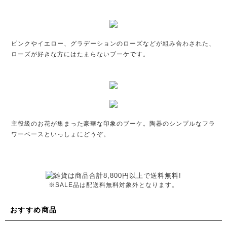
ピンクやイエロー、グラデーションのローズなどが組み合わされた、
ローズが好きな方にはたまらないブーケです。
主役級のお花が集まった豪華な印象のブーケ。陶器のシンプルなフラ
ワーベースといっしょにどうぞ。
※SALE品は配送料無料対象外となります。
おすすめ商品