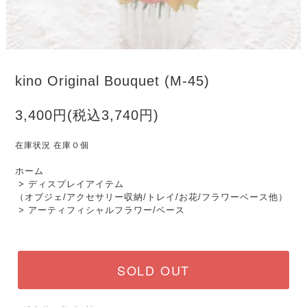
kino Original Bouquet (M-45)
3,400円(税込3,740円)
在庫状況 在庫０個
ホーム
>
ディスプレイアイテム
（オブジェ/アクセサリー収納/トレイ/お花/フラワーベース他）
>
アーティフィシャルフラワー/ベース
SOLD OUT