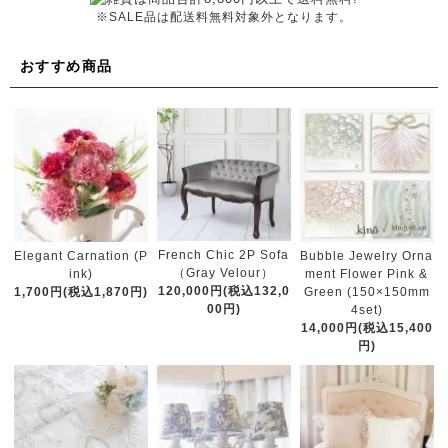
※SALE品は配送料無料対象外となります。
おすすめ商品
French Chic 2P Sofa
Elegant Carnation (P
Bubble Jewelry Orna
（Gray Velour）
ink)
ment Flower Pink &
120,000円(税込132,0
1,700円(税込1,870円)
Green (150×150mm
00円)
4set)
14,000円(税込15,400
円)