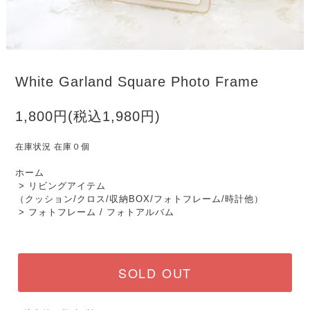
White Garland Square Photo Frame
1,800円(税込1,980円)
在庫状況 在庫０個
ホーム
>
リビングアイテム
（クッション/クロス/収納BOX/フォトフレーム/時計他）
>
フォトフレーム / フォトアルバム
SOLD OUT