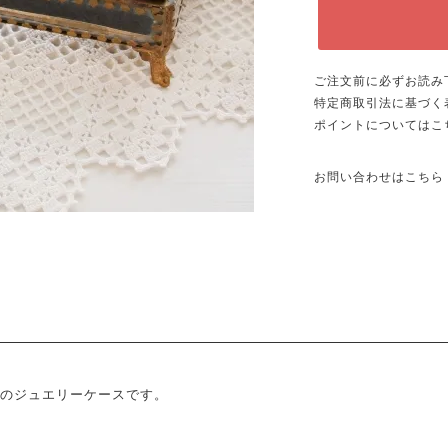
ご注文前に必ずお読み
特定商取引法に基づく
ポイントについてはこ
お問い合わせはこちら
のジュエリーケースです。