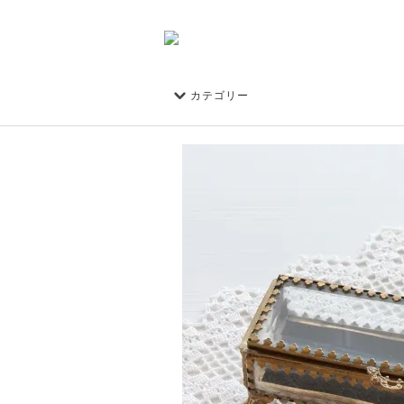
カテゴリー