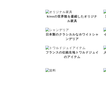
kinoの世界観を凝縮したオリジナ
ル家具
日本製のクラシカルなホワイトシャ
ンデリア
フランスの伝統生地トワルドジュイ
のアイテム