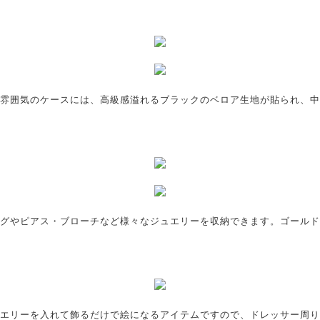
雰囲気のケースには、高級感溢れるブラックのベロア生地が貼られ、中
グやピアス・ブローチなど様々なジュエリーを収納できます。ゴールド
エリーを入れて飾るだけで絵になるアイテムですので、ドレッサー周り