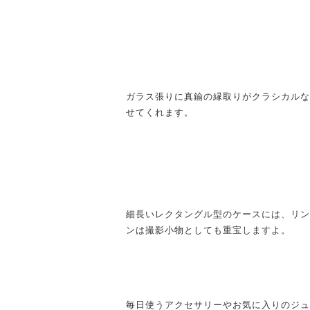
ガラス張りに真鍮の縁取りがクラシカルな
せてくれます。
細長いレクタングル型のケースには、リン
ンは撮影小物としても重宝しますよ。
毎日使うアクセサリーやお気に入りのジュ