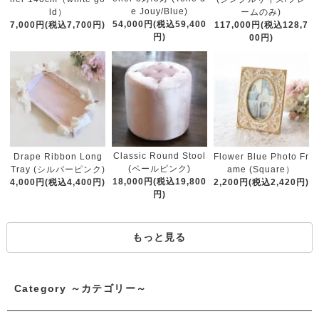
e Jouy/Blue)
ld）
ームのみ)
54,000円(税込59,400
7,000円(税込7,700円)
117,000円(税込128,7
円)
00円)
Classic Round Stool
Drape Ribbon Long
Flower Blue Photo Fr
(ペールピンク)
Tray (シルバーピンク)
ame (Square）
18,000円(税込19,800
4,000円(税込4,400円)
2,200円(税込2,420円)
円)
もっと見る
Category ～カテゴリー～