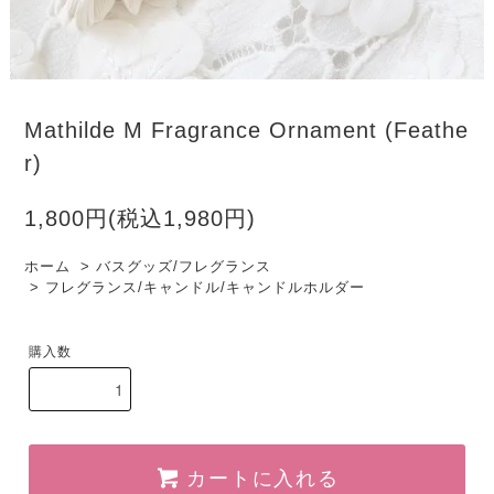
Mathilde M Fragrance Ornament (Feathe
r)
1,800円(税込1,980円)
ホーム
>
バスグッズ/フレグランス
>
フレグランス/キャンドル/キャンドルホルダー
購入数
カートに入れる