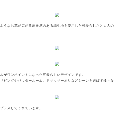
ようなお花が広がる高級感のある織生地を使用した可愛らしさと大人の
ルがワンポイントになった可愛らしいデザインです。
リビングやパウダールーム、ドサッサー周りなどシーンを選ばず様々な
プラスしてくれています。