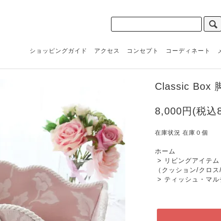
ショッピングガイド
アクセス
コンセプト
コーディネート
Classic Box 
8,000円(税込8
在庫状況 在庫０個
ホーム
>
リビングアイテム
（クッション/クロス
>
ティッシュ・マル