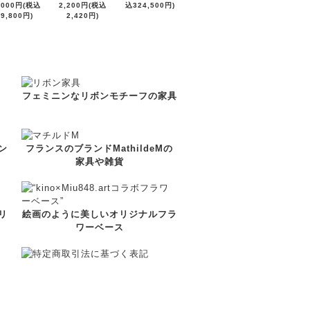
,000円(税込
2,200円(税込
込324,500円)
19,800円)
2,420円)
フェミニンなリボンモチーフの家具
ン
フランスのブランドMathildeMの
家具や雑貨
リ
絵画のように美しいオリジナルフラ
ワーベース