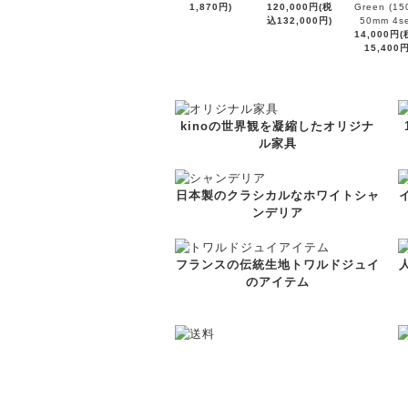
1,870円)
120,000円(税
Green (15
込132,000円)
50mm 4se
14,000円
15,400円
kinoの世界観を凝縮したオリジナ
ル家具
日本製のクラシカルなホワイトシャ
ンデリア
フランスの伝統生地トワルドジュイ
のアイテム