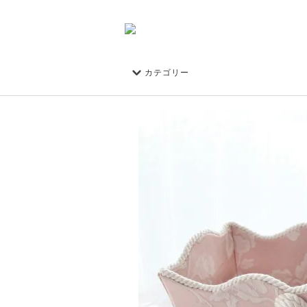
カテゴリー