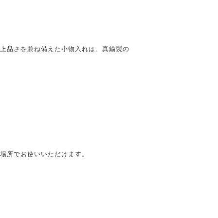
上品さを兼ね備えた小物入れは、真鍮製の
場所でお使いいただけます。