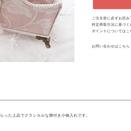
ご注文前に必ずお読み
特定商取引法に基づく
ポイントについてはこ
お問い合わせはこちら
らった上品でクラシカルな脚付き小物入れです。