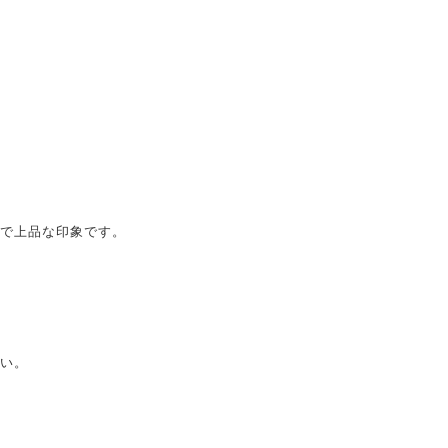
で上品な印象です。
い。