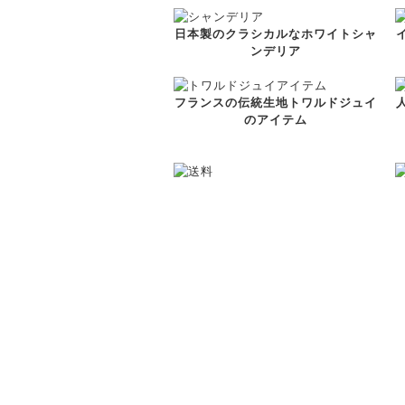
日本製のクラシカルなホワイトシャ
ンデリア
フランスの伝統生地トワルドジュイ
のアイテム