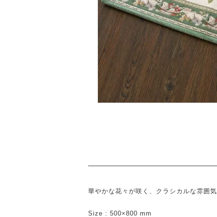
華やかな花々が咲く、クラシカルな雰囲気
Size : 500×800 mm