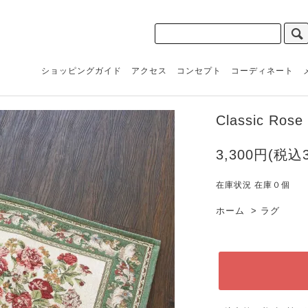
ショッピングガイド
アクセス
コンセプト
コーディネート
Classic Rose
3,300円(税込3
在庫状況 在庫０個
ホーム
>
ラグ