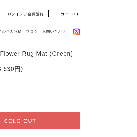
ログイン／会員登録
カート(
0
)
メルマガ登録
ブログ
お問い合わせ
 Flower Rug Mat (Green)
,630円)
SOLD OUT