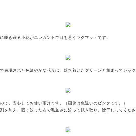
に咲き躍る小花がエレガントで目を惹くラグマットです。
で表現された色鮮やかな花々は、落ち着いたグリーンと相まってシック
ので、安心してお使い頂けます。（画像は色違いのピンクです。）
剤を加え、固く絞った布で毛並みに沿って拭き取り、陰干ししてくださ