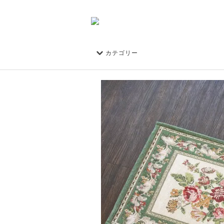
カテゴリー