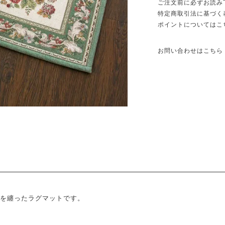
ご注文前に必ずお読み
特定商取引法に基づく
ポイントについてはこ
お問い合わせはこちら
を纏ったラグマットです。