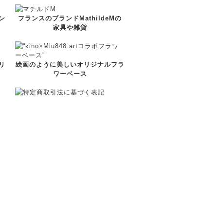
ン
フランスのブランドMathildeMの
家具や雑貨
リ
絵画のように美しいオリジナルフラ
ワーベース