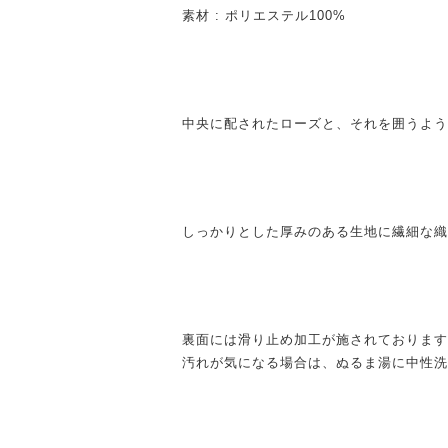
素材 : ポリエステル100%
中央に配されたローズと、それを囲うよう
しっかりとした厚みのある生地に繊細な織
裏面には滑り止め加工が施されております
汚れが気になる場合は、ぬるま湯に中性洗