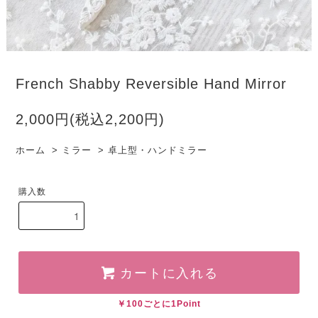
French Shabby Reversible Hand Mirror
2,000円(税込2,200円)
ホーム
>
ミラー
>
卓上型・ハンドミラー
購入数
カートに入れる
￥100ごとに1Point