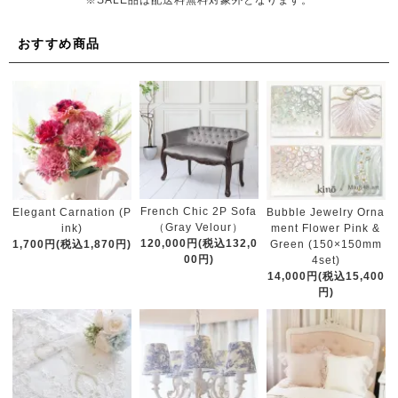
※SALE品は配送料無料対象外となります。
おすすめ商品
French Chic 2P Sofa
Elegant Carnation (P
Bubble Jewelry Orna
（Gray Velour）
ink)
ment Flower Pink &
120,000円(税込132,0
1,700円(税込1,870円)
Green (150×150mm
00円)
4set)
14,000円(税込15,400
円)