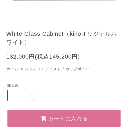
White Glass Cabinet（kinoオリジナルホ
ワイト）
132,000円(税込145,200円)
ホーム
>
シェルフ / チェスト / カップボード
購入数
カートに入れる