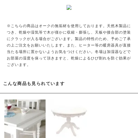
※こちらの商品はオークの無垢材を使用しております。天然木製品に
つき、乾燥や湿気等で木が僅かに収縮・膨張し、天板や接合部の塗装
にクラックが入る場合がございます。製品の特性のため、予めご了承
の上ご注文をお願いいたします。また、ヒーター等の暖房器具が直接
当たる場所に置かないようお気をつけください。冬場は加湿器などで
お部屋の湿度を保って頂きますと、乾燥によるひび割れを防ぐ効果が
ございます。
こんな商品も見られています