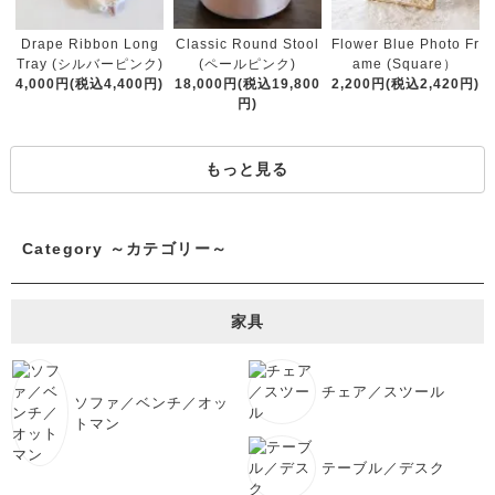
Classic Round Stool
Drape Ribbon Long
Flower Blue Photo Fr
(ペールピンク)
Tray (シルバーピンク)
ame (Square）
18,000円(税込19,800
4,000円(税込4,400円)
2,200円(税込2,420円)
円)
もっと見る
Category ～カテゴリー～
家具
チェア／スツール
ソファ／ベンチ／オッ
トマン
テーブル／デスク