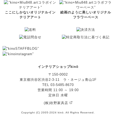
ここにしかないオリジナルイン
絵画のように美しいオリジナル
テリアアート
フラワーベース
インテリアショップkinö
〒150-0002
東京都渋谷区渋谷2-3-11 ラ・ネージュ青山1F
TEL 03-5485-8670
営業時間 11:00 ～ 19:00
定休日 水曜
(株)吹野家具店
Copyright (C) 2005-2024 kinö. All Rights Reserved.