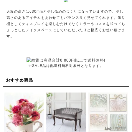
天板の高さは630mmと少し低めのつくりになっていますので、少し
高さのあるアイテムをあわせてもバランス良く見せてくれます。飾り
棚としてディスプレイを楽しむだけでなくミラーやコスメを並べてち
ょっとしたメイクスペースにしていただいたりと幅広くお使い頂けま
す。
※SALE品は配送料無料対象外となります。
おすすめ商品