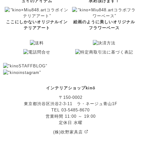
ュイのアイテム
求め頂けます！
ここにしかないオリジナルイン
絵画のように美しいオリジナル
テリアアート
フラワーベース
インテリアショップkinö
〒150-0002
東京都渋谷区渋谷2-3-11 ラ・ネージュ青山1F
TEL 03-5485-8670
営業時間 11:00 ～ 19:00
定休日 水曜
(株)吹野家具店