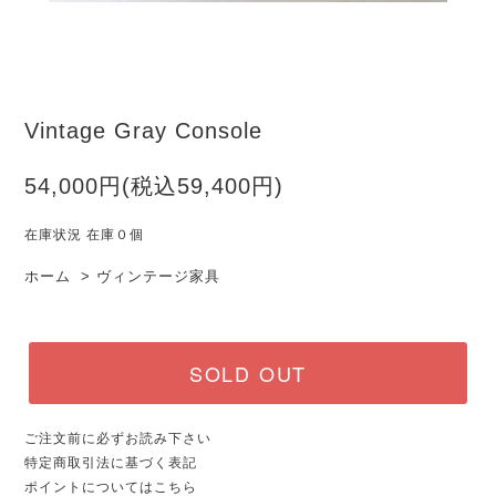
Vintage Gray Console
54,000円(税込59,400円)
在庫状況 在庫０個
ホーム
>
ヴィンテージ家具
SOLD OUT
ご注文前に必ずお読み下さい
特定商取引法に基づく表記
ポイントについてはこちら