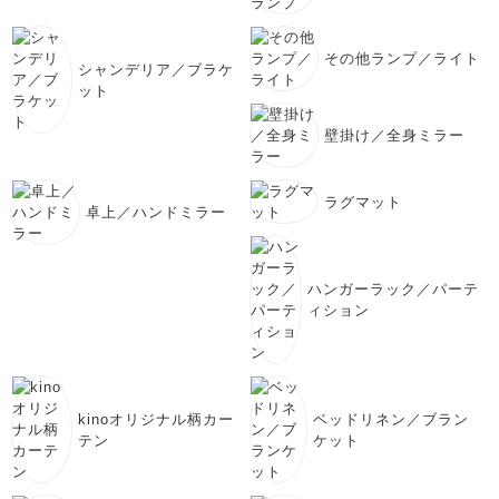
その他ランプ／ライト
シャンデリア／ブラケ
ット
壁掛け／全身ミラー
ラグマット
卓上／ハンドミラー
ハンガーラック／パーテ
ィション
kinoオリジナル柄カー
ベッドリネン／ブラン
テン
ケット