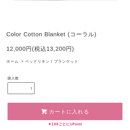
Color Cotton Blanket (コーラル)
12,000円(税込13,200円)
ホーム
>
ベッドリネン / ブランケット
購入数
カートに入れる
￥100ごとに1Point