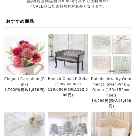
※SALE品は配送料無料対象外となります。
おすすめ商品
French Chic 2P Sofa
Elegant Carnation (P
Bubble Jewelry Orna
（Gray Velour）
ink)
ment Flower Pink &
120,000円(税込132,0
1,700円(税込1,870円)
Green (150×150mm
00円)
4set)
14,000円(税込15,400
円)