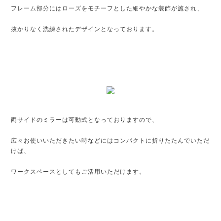
フレーム部分にはローズをモチーフとした細やかな装飾が施され、
抜かりなく洗練されたデザインとなっております。
両サイドのミラーは可動式となっておりますので、
広々お使いいただきたい時などにはコンパクトに折りたたんでいただ
けば、
ワークスペースとしてもご活用いただけます。