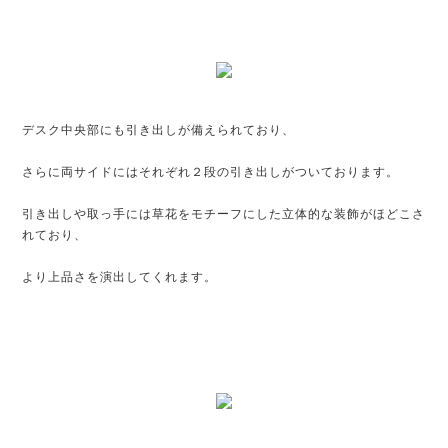
デスク中央部にも引き出しが備えられており、
さらに両サイドにはそれぞれ２段の引き出しがついております。
引き出しや取っ手には草花をモチーフにした立体的な装飾がほどこさ
れており、
より上品さを演出してくれます。