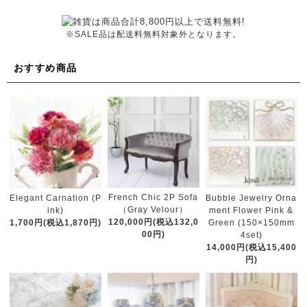
※SALE品は配送料無料対象外となります。
おすすめ商品
French Chic 2P Sofa
Elegant Carnation (P
Bubble Jewelry Orna
（Gray Velour）
ink)
ment Flower Pink &
120,000円(税込132,0
1,700円(税込1,870円)
Green (150×150mm
00円)
4set)
14,000円(税込15,400
円)