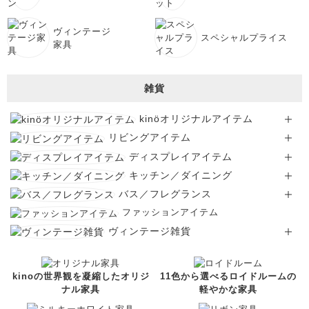
ヴィンテージ
スペシャルプライス
家具
雑貨
kinöオリジナルアイテム
リビングアイテム
ディスプレイアイテム
キッチン／ダイニング
バス／フレグランス
ファッションアイテム
ヴィンテージ雑貨
kinoの世界観を凝縮したオリジ
11色から選べるロイドルームの
ナル家具
軽やかな家具