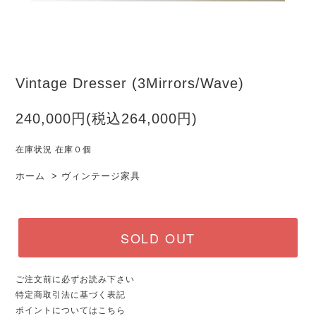
Vintage Dresser (3Mirrors/Wave)
240,000円(税込264,000円)
在庫状況 在庫０個
ホーム
>
ヴィンテージ家具
SOLD OUT
ご注文前に必ずお読み下さい
特定商取引法に基づく表記
ポイントについてはこちら