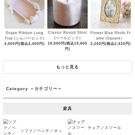
Classic Round Stool
Drape Ribbon Long
Flower Blue Photo Fr
(ペールピンク)
Tray (シルバーピンク)
ame (Square）
18,000円(税込19,800
4,000円(税込4,400円)
2,200円(税込2,420円)
円)
もっと見る
Category ～カテゴリー～
家具
チェア／スツール
ソファ／ベンチ／オッ