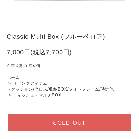
Classic Multi Box (ブルーベロア)
7,000円(税込7,700円)
在庫状況 在庫０個
ホーム
>
リビングアイテム
（クッション/クロス/収納BOX/フォトフレーム/時計他）
>
ティッシュ・マルチBOX
SOLD OUT