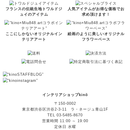
フランスの伝統生地トワルドジ
人気アイテムがお得な価格でお
ュイのアイテム
求め頂けます！
ここにしかないオリジナルイン
絵画のように美しいオリジナル
テリアアート
フラワーベース
インテリアショップkinö
〒150-0002
東京都渋谷区渋谷2-3-11 ラ・ネージュ青山1F
TEL 03-5485-8670
営業時間 11:00 ～ 19:00
定休日 水曜