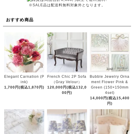
※SALE品は配送料無料対象外となります。
おすすめ商品
French Chic 2P Sofa
Elegant Carnation (P
Bubble Jewelry Orna
（Gray Velour）
ink)
ment Flower Pink &
120,000円(税込132,0
1,700円(税込1,870円)
Green (150×150mm
00円)
4set)
14,000円(税込15,400
円)