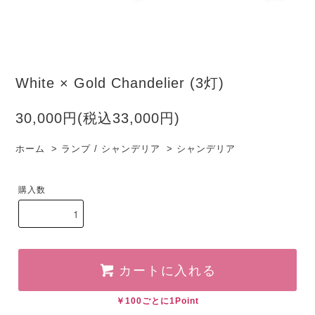
White × Gold Chandelier (3灯)
30,000円(税込33,000円)
ホーム
>
ランプ / シャンデリア
>
シャンデリア
購入数
カートに入れる
￥100ごとに1Point