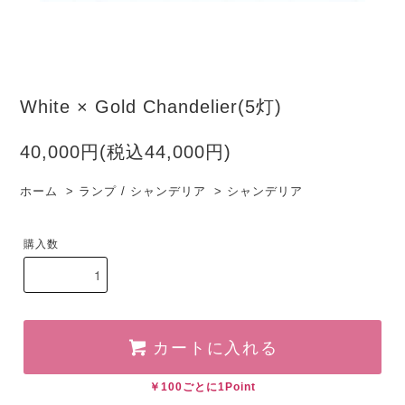
White × Gold Chandelier(5灯)
40,000円(税込44,000円)
ホーム
>
ランプ / シャンデリア
>
シャンデリア
購入数
カートに入れる
￥100ごとに1Point